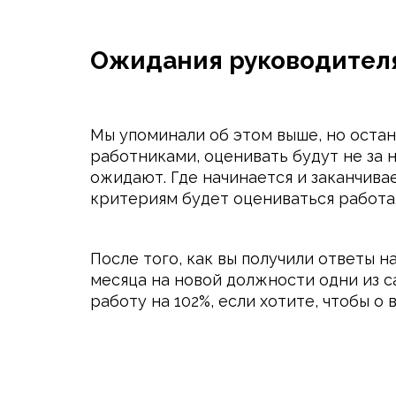
Ожидания руководител
Мы упоминали об этом выше, но остан
работниками, оценивать будут не за 
ожидают. Где начинается и заканчива
критериям будет оцениваться работа.
После того, как вы получили ответы 
месяца на новой должности одни из 
работу на 102%, если хотите, чтобы о