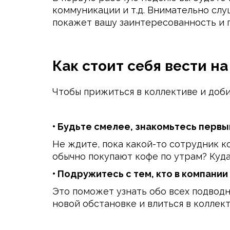
коммуникации и т.д. Внимательно слу
покажет вашу заинтересованность и 
Как стоит себя вести н
Чтобы прижиться в коллективе и доби
• Будьте смелее, знакомьтесь перв
Не ждите, пока какой-то сотрудник к
обычно покупают кофе по утрам? Куда
• Подружитесь с тем, кто в компании
Это поможет узнать обо всех подводн
новой обстановке и влиться в коллект