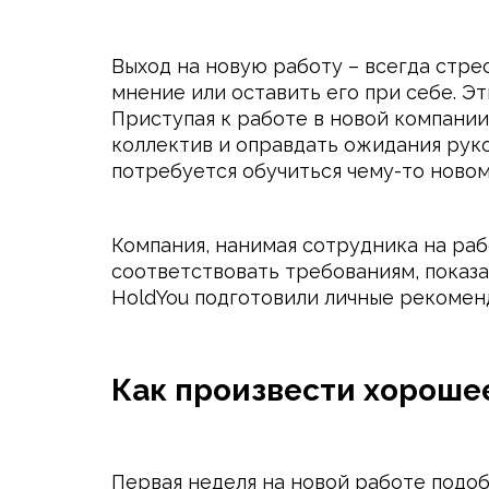
Выход на новую работу – всегда стрес
мнение или оставить его при себе. Эт
Приступая к работе в новой компании
коллектив и оправдать ожидания руко
потребуется обучиться чему-то новом
Компания, нанимая сотрудника на раб
соответствовать требованиям, показа
HoldYou подготовили личные рекоменд
Как произвести хороше
Первая неделя на новой работе подоб