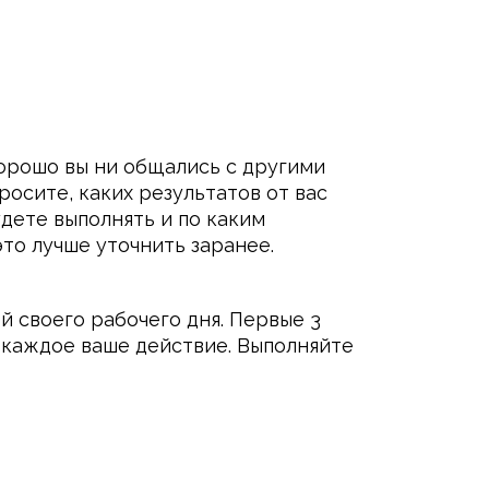
хорошо вы ни общались с другими
осите, каких результатов от вас
удете выполнять и по каким
то лучше уточнить заранее.
й своего рабочего дня. Первые 3
 каждое ваше действие. Выполняйте