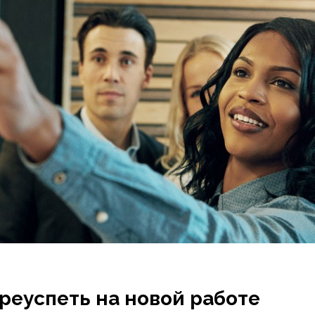
преуспеть на новой работе