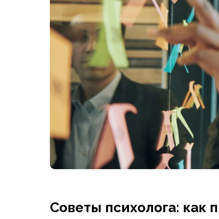
Советы психолога: как 