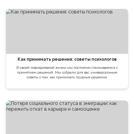
Как принимать решения: советы психологов
В своей повседневной жизни мы постоянно сталкиваемся с
принятием решений. Мы собрали для вас универсальные
советы о том, как принимать трудные решения.