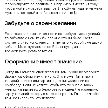
формулируйте ее правильно. Например, вместо «я хочу,
чтобы мой муж зарабатывал от 2 тыс.$» напишите: «я жена
мужчины, который зарабатывает от 2 тыс.$».
Забудьте о своем желании
Если желание незначительное и не требует ваших усилий,
то забудьте о нем, как бы сложно это ни было. Часто
случается, что исполняется та мечта, о которой уже давно
забыли. Мы отпускаем ее во Вселенную, давая
возможность реализоваться.
Оформление имеет значение
Когда вы написали свои желания, вам нужно их оформить.
Вариантов оформления много. Это может быть карта
желаний, список или картинки для визуализации на
мудборде. Если не хотите, чтобы кто-то знал о ваших
мечтах, напишите их в блокноте или сделайте маленькую
карту желаний, которую можно спрятать. Главное, чтобы
вам нравилось то, что делаете.