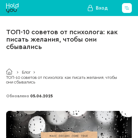
Вход
ТОП-10 советов от психолога: как
писать желания, чтобы они
сбывались
Блог
ТОП-10 советов от психолога: как писать желания, чтобы
они сбывались
Обновлено
05.06.2025