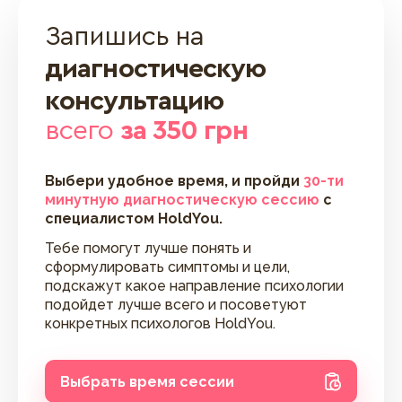
Запишись на
диагностическую
консультацию
всего
за 350 грн
Выбери удобное время, и пройди
30-ти
минутную диагностическую сессию
с
специалистом HoldYou.
Тебе помогут лучше понять и
сформулировать симптомы и цели,
подскажут какое направление психологии
подойдет лучше всего и посоветуют
конкретных психологов HoldYou.
Выбрать время сессии