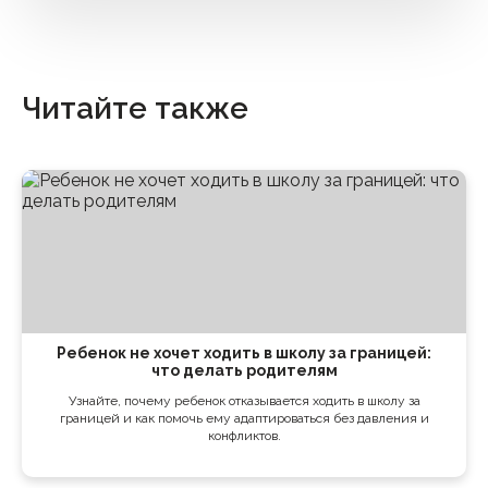
Читайте также
Ребенок не хочет ходить в школу за границей:
что делать родителям
Узнайте, почему ребенок отказывается ходить в школу за
границей и как помочь ему адаптироваться без давления и
конфликтов.