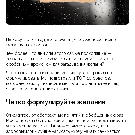
На носу Новый год, а это значит, что уже пора писать
желания на 2022 год.
Тем более, что дни для этого самые подходящие —
зеркальная дата 21.12.2021 и дата 22.12.2021 считаются
особенным временем для загадывания желаний.
Чтобы они точно исполнились, их нужно правильно
формулировать. Мы подготовили ТОП-10 советов,
которые помогут написать мечты и поставить цели так,
чтобы они воплотились в жизнь.
Четко формулируйте желания
Откажитесь от абстрактных понятий и обобщенных фраз.
Мечта должна быть четкой и лаконичной. Конкретизируйте,
чего именно хотите. Например, вместо «хочу быть
здоровым/ой» лучше написать «хочу начать заниматься