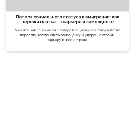
Потеря социального статуса в эмиграции: как
пережить откат в карьере и самооценке
Узнайте, как справиться с потерей социального статуса после
переезда, восстановить самооценку и уверенно строить
карьеру в новой стране.