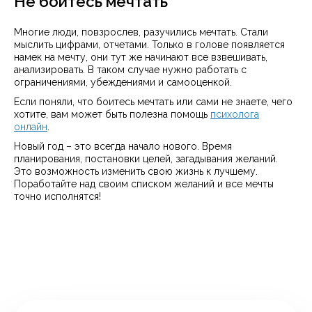
Не бойтесь мечтать
Многие люди, повзрослев, разучились мечтать. Стали
мыслить цифрами, отчетами. Только в голове появляется
намек на мечту, они тут же начинают все взвешивать,
анализировать. В таком случае нужно работать с
ограничениями, убеждениями и самооценкой.
Если поняли, что боитесь мечтать или сами не знаете, чего
хотите, вам может быть полезна помощь
психолога
онлайн
.
Новый год – это всегда начало нового. Время
планирования, постановки целей, загадывания желаний.
Это возможность изменить свою жизнь к лучшему.
Поработайте над своим списком желаний и все мечты
точно исполнятся!