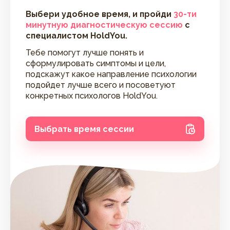
Выбери удобное время, и пройди
30-ти
минутную диагностическую сессию
с
специалистом HoldYou.
Тебе помогут лучше понять и
сформулировать симптомы и цели,
подскажут какое направление психологии
подойдет лучше всего и посоветуют
конкретных психологов HoldYou.
Выбрать время сессии