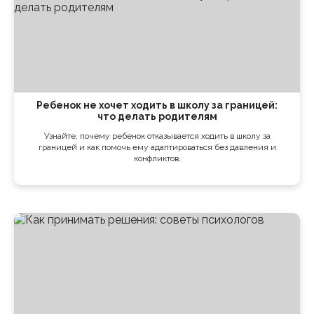
Ребенок не хочет ходить в школу за границей:
что делать родителям
Узнайте, почему ребенок отказывается ходить в школу за
границей и как помочь ему адаптироваться без давления и
конфликтов.