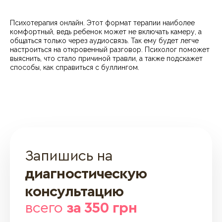
Психотерапия онлайн. Этот формат терапии наиболее
комфортный, ведь ребенок может не включать камеру, а
общаться только через аудиосвязь. Так ему будет легче
настроиться на откровенный разговор. Психолог поможет
выяснить, что стало причиной травли, а также подскажет
способы, как справиться с буллингом.
Запишись на
диагностическую
консультацию
всего
за 350 грн