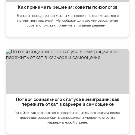
Как принимать решения: советы психологов
В своей повседневной жизни мы постоянно сталкиваемся с
принятием решений. Мы собрали для вас универсальные
советы о том, как принимать трудные решения.
Потеря социального статуса в эмиграции: как
пережить откат в карьере и самооценке
Узнайте, как справиться с потерей социального статуса после
переезда, восстановить самооценку и уверенно строить
карьеру в новой стране.