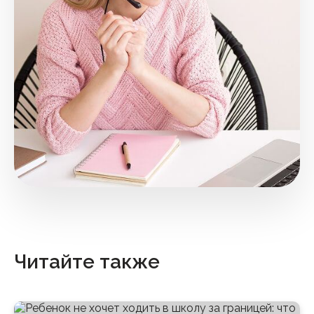
Читайте также