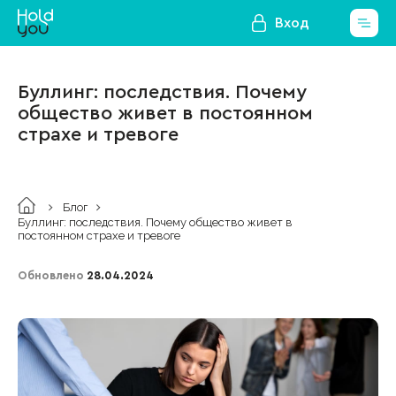
Вход
Буллинг: последствия. Почему
общество живет в постоянном
страхе и тревоге
Блог
Буллинг: последствия. Почему общество живет в
постоянном страхе и тревоге
Обновлено
28.04.2024