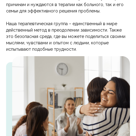
причинам и нуждаются в терапии как больного, так и его
семьи для эффективного решения проблемы.
Наша терапевтическая группа – единственный в мире
действенный метод в преодолении зависимости. Также
это безопасная среда, где вы можете поделиться своими
мыслями, чувствами и опытом с людьми, которые
испытывают подобные трудности.