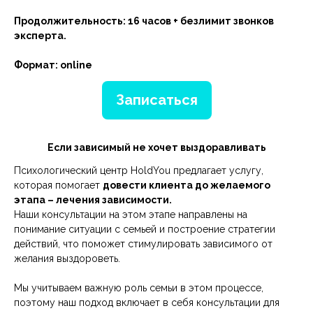
Продолжительность: 16 часов + безлимит звонков
эксперта.
Формат: online
Записаться
Если зависимый не хочет выздоравливать
Психологический центр HoldYou предлагает услугу,
которая помогает
довести клиента до желаемого
этапа – лечения зависимости.
Наши консультации на этом этапе направлены на
понимание ситуации с семьей и построение стратегии
действий, что поможет стимулировать зависимого от
желания выздороветь.
Мы учитываем важную роль семьи в этом процессе,
поэтому наш подход включает в себя консультации для