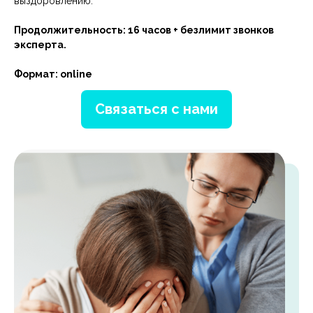
выздоровлению.
Продолжительность: 16 часов + безлимит звонков
эксперта.
Формат: online
Связаться с нами