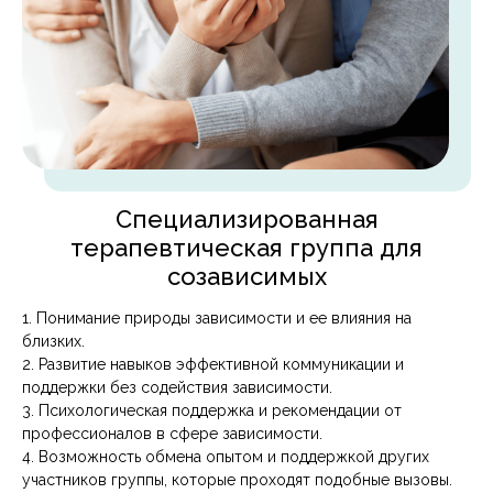
Специализированная
терапевтическая группа для
созависимых
1. Понимание природы зависимости и ее влияния на
близких.
2. Развитие навыков эффективной коммуникации и
поддержки без содействия зависимости.
3. Психологическая поддержка и рекомендации от
профессионалов в сфере зависимости.
4. Возможность обмена опытом и поддержкой других
участников группы, которые проходят подобные вызовы.