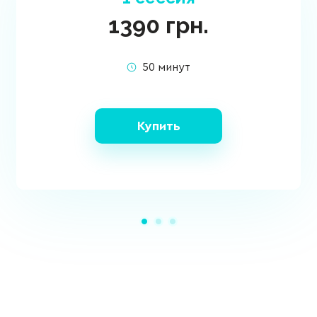
1390
грн.
50 минут
Купить