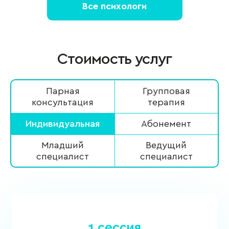
Все психологи
Стоимость услуг
Парная
Групповая
консультация
терапия
Индивидуальная
Абонемент
Младший
Ведущий
специалист
специалист
1 сессия