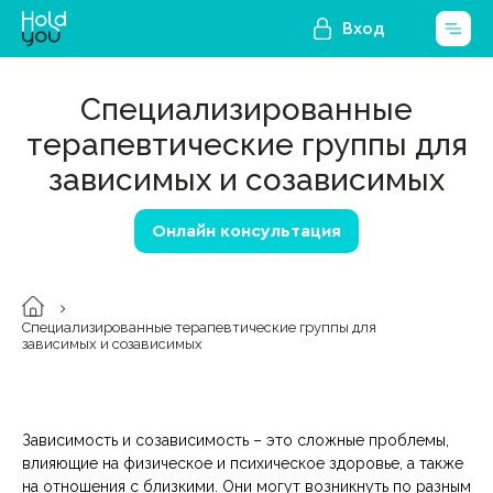
Вход
Специализированные
терапевтические группы для
зависимых и созависимых
Онлайн консультация
Специализированные терапевтические группы для
зависимых и созависимых
Зависимость и созависимость – это сложные проблемы,
влияющие на физическое и психическое здоровье, а также
на отношения с близкими. Они могут возникнуть по разным