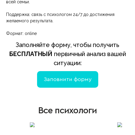
всей семьи.
Поддержка: связь с психологом 24/7 до достижения
желаемого результата.
Формат: online
Заполняйте форму, чтобы получить
БЕСПЛАТНЫЙ
первичный анализ вашей
ситуации:
Заповнити форму
Все психологи