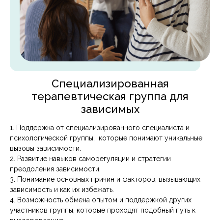
Специализированная
терапевтическая группа для
зависимых
1. Поддержка от специализированного специалиста и
психологической группы, которые понимают уникальные
вызовы зависимости.
2. Развитие навыков саморегуляции и стратегии
преодоления зависимости.
3. Понимание основных причин и факторов, вызывающих
зависимость и как их избежать.
4. Возможность обмена опытом и поддержкой других
участников группы, которые проходят подобный путь к