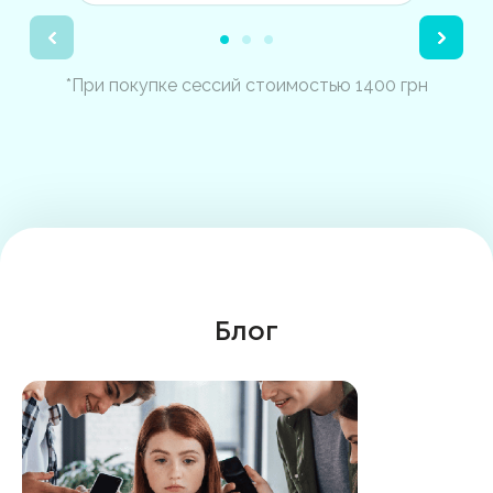
*При покупке сессий стоимостью 1400 грн
Блог