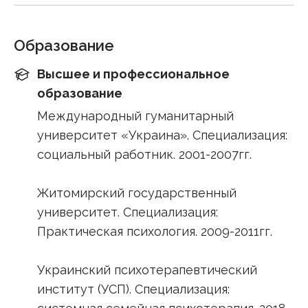
Образование
Высшее и профессиональное
образование
Международный гуманитарный
университет «Украина». Специализация:
социальный работник. 2001-2007гг.
Житомирский государственный
университет. Специализация:
Практическая психология. 2009-2011гг.
Украинский психотерапевтический
институт (УСП). Специализация: