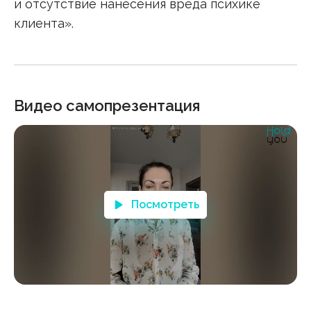
и отсутствие нанесения вреда психике
клиента».
Видео самопрезентация
Посмотреть