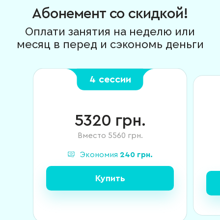
Абонемент со скидкой!
Оплати занятия на неделю или
месяц в перед и сэкономь деньги
4 сессии
5320
грн.
Вместо
5560
грн.
Экономия
240
грн.
Купить