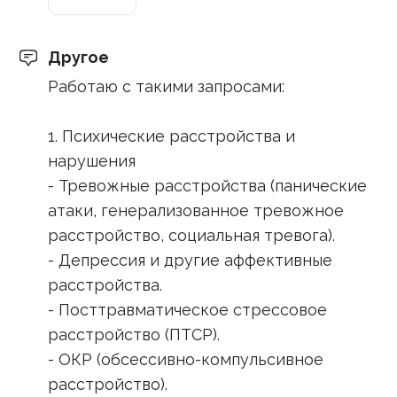
Другое
Работаю с такими запросами:
1. Психические расстройства и
нарушения
- Тревожные расстройства (панические
атаки, генерализованное тревожное
расстройство, социальная тревога).
- Депрессия и другие аффективные
расстройства.
- Посттравматическое стрессовое
расстройство (ПТСР).
- ОКР (обсессивно-компульсивное
расстройство).