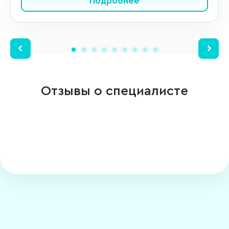
Подробнее
Отзывы о специалисте