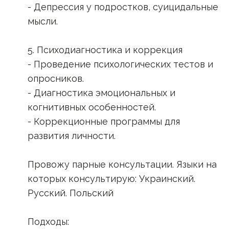
- Депрессия у подростков, суицидальные
мысли.
5. Психодиагностика и коррекция
- Проведение психологических тестов и
опросников.
- Диагностика эмоциональных и
когнитивных особенностей.
- Коррекционные программы для
развития личности.
Провожу парные консультации. Языки на
которых консультирую: Украинский.
Русский. Польский
Подходы: