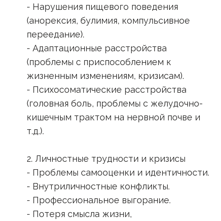
- Нарушения пищевого поведения
(анорексия, булимия, компульсивное
переедание).
- Адаптационные расстройства
(проблемы с приспособлением к
жизненным изменениям, кризисам).
- Психосоматические расстройства
(головная боль, проблемы с желудочно-
кишечным трактом на нервной почве и
т.д.).
2. Личностные трудности и кризисы
- Проблемы самооценки и идентичности.
- Внутриличностные конфликты.
- Профессиональное выгорание.
- Потеря смысла жизни,