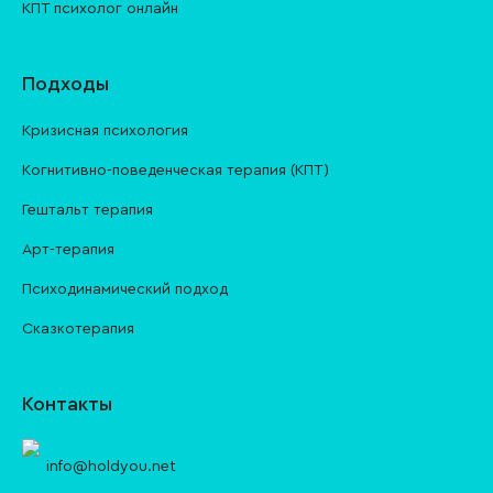
КПТ психолог онлайн
Подходы
Кризисная психология
Когнитивно-поведенческая терапия (КПТ)
Гештальт терапия
Арт-терапия
Психодинамический подход
Сказкотерапия
Контакты
info@holdyou.net