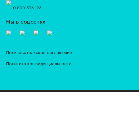
0 800 336 126
Мы в соцсетях
Пользовательское соглашение
Политика конфиденциальности