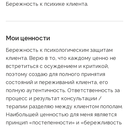
Бережность к психике клиента.
Мои ценности
Бережность к психологическим защитам
клиента. Верю в то, что каждому ценно не
встретиться с осуждением и критикой,
поэтому создаю для полного принятия
состояний и переживаний клиента, его
полную аутентичность. Ответственность за
процесс и результат консультации /
терапии разделяю между клиентом пополам.
Наибольшей ценностью для меня является
принцип «постепенности» и «бережливость