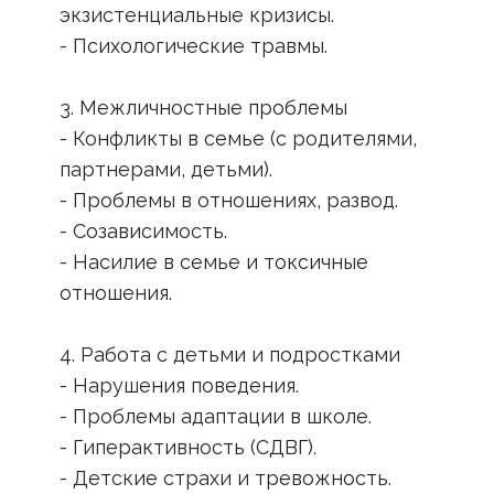
экзистенциальные кризисы.
- Психологические травмы.
3. Межличностные проблемы
- Конфликты в семье (с родителями,
партнерами, детьми).
- Проблемы в отношениях, развод.
- Созависимость.
- Насилие в семье и токсичные
отношения.
4. Работа с детьми и подростками
- Нарушения поведения.
- Проблемы адаптации в школе.
- Гиперактивность (СДВГ).
- Детские страхи и тревожность.