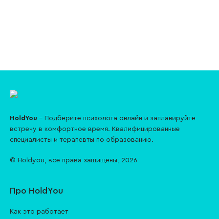
HoldYou
– Подберите психолога онлайн и запланируйте
встречу в комфортное время. Квалифицированные
специалисты и терапевты по образованию.
© Holdyou,
все права защищены
,
2026
Про HoldYou
Как это работает