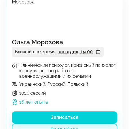
Ольга Морозова
Ближайшее время:
сегодня, 19:00
Клинический психолог, кризисный психолог,
консультант по работе с
военнослужащими и их семьями
Украинский, Русский, Польский
1014 сессий
16 лет опыта
Записаться