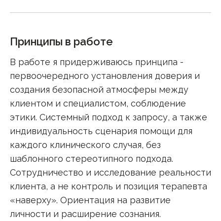
Принципы в работе
В работе я придерживаюсь принципа -
первоочередного установления доверия и
создания безопасной атмосферы между
клиентом и специалистом, соблюдение
этики. Системный подход к запросу, а также
индивидуальность сценария помощи для
каждого клинического случая, без
шаблонного стереотипного подхода.
Сотрудничество и исследование реальности
клиента, а не контроль и позиция терапевта
«наверху». Ориентация на развитие
личности и расширение сознания.