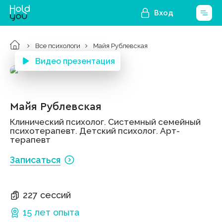
Вход
Все психологи
Майя Рублевская
Видео презентация
Майя Рублевская
Клинический психолог. Системный семейный
психотерапевт. Детский психолог. Арт-
терапевт
Записаться
227 сессий
15 лет
опыта