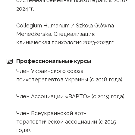
системная семейная психотерапия. 2018-
2024гг.
Collegium Humanum / Szkoła Główna
Menedżerska. Специализация:
клиническая психология 2023-2025гг.
Профессиональные курсы
Член Украинского союза
психотерапевтов Украины (с 2018 года).
Член Ассоциации «ВАРТО» (с 2019 года).
Член Всеукраинской арт-
терапевтической ассоциации (с 2015
года).