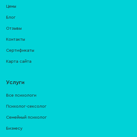
Цены
Блог
Отзывы
Контакты
Cертификаты
Карта сайта
Услуги
Все психологи
Психолог-сексолог
Семейный психолог
Бизнесу