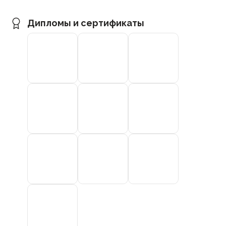
Дипломы и сертификаты