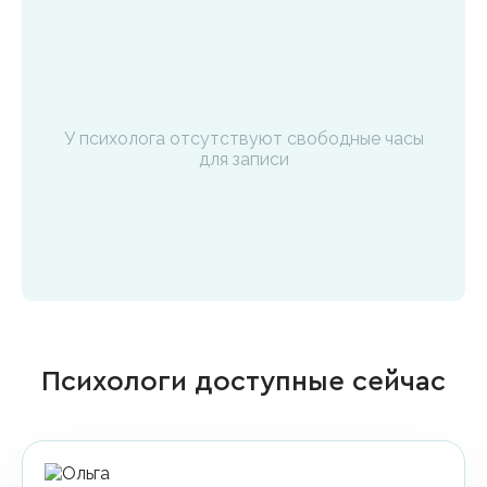
У психолога отсутствуют свободные часы
для записи
Психологи доступные сейчас