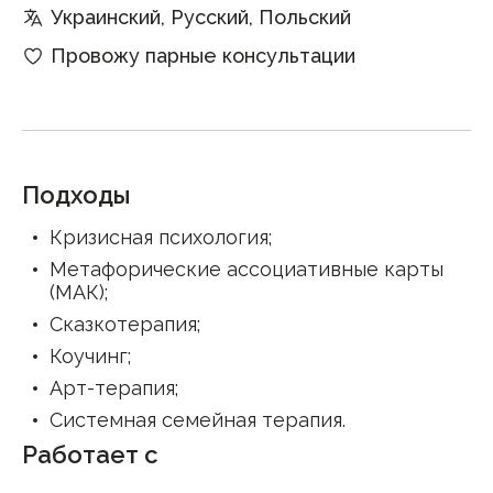
Украинский, Русский, Польский
Провожу парные консультации
Подходы
Кризисная психология
;
Метафорические ассоциативные карты
(МАК)
;
Сказкотерапия
;
Коучинг
;
Арт-терапия
;
Системная семейная терапия
.
Работает с