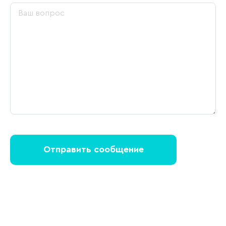
Отправить сообщение