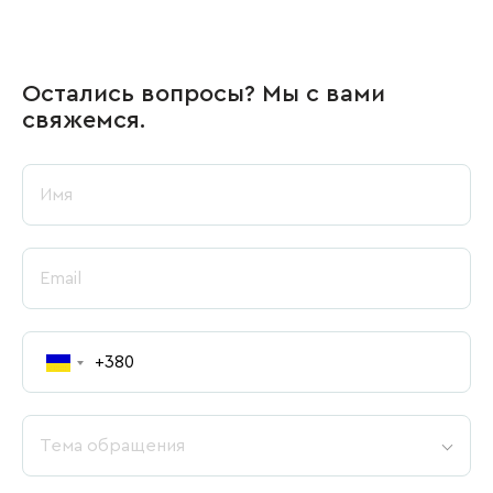
Остались вопросы? Мы с вами
свяжемся.
Тема обращения