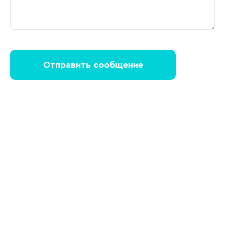
Отправить сообщение