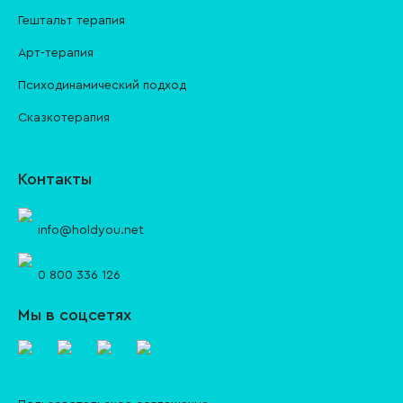
Гештальт терапия
Арт-терапия
Психодинамический подход
Сказкотерапия
Контакты
info@holdyou.net
0 800 336 126
Мы в соцсетях