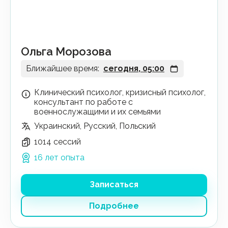
Ольга Морозова
Ближайшее время:
сегодня, 05:00
Клинический психолог, кризисный психолог,
консультант по работе с
военнослужащими и их семьями
Украинский, Русский, Польский
1014 сессий
16 лет опыта
Записаться
Подробнее