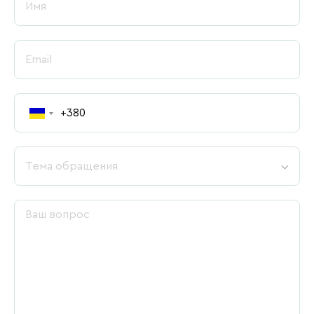
Тема обращения