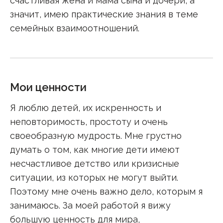
счастливая жена и мама сына и дочери, а
значит, имею практические знания в теме
семейных взаимоотношений.
Мои ценности
Я люблю детей, их искренность и
неповторимость, простоту и очень
своеобразную мудрость. Мне грустно
думать о том, как многие дети имеют
несчастливое детство или кризисные
ситуации, из которых не могут выйти.
Поэтому мне очень важно дело, которым я
занимаюсь. За моей работой я вижу
большую ценность для мира,