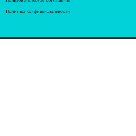
Пользовательское соглашение
Политика конфиденциальности