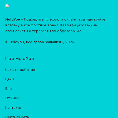
HoldYou
– Подберите психолога онлайн и запланируйте
встречу в комфортное время. Квалифицированные
специалисты и терапевты по образованию.
© Holdyou,
все права защищены
,
2026
Про HoldYou
Как это работает
Цены
Блог
Отзывы
Контакты
Cертификаты