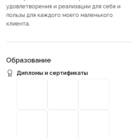
удовлетворения и реализации для себя и
пользы для каждого моего маленького
клиента.
Образование
Дипломы и сертификаты