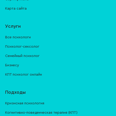
Карта сайта
Услуги
Все психологи
Психолог-сексолог
Семейный психолог
Бизнесу
КПТ психолог онлайн
Подходы
Кризисная психология
Когнитивно-поведенческая терапия (КПТ)