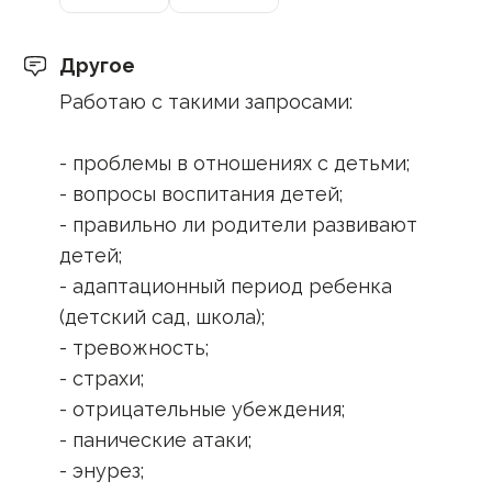
Другое
Работаю с такими запросами:
- проблемы в отношениях с детьми;
- вопросы воспитания детей;
- правильно ли родители развивают
детей;
- адаптационный период ребенка
(детский сад, школа);
- тревожность;
- страхи;
- отрицательные убеждения;
- панические атаки;
- энурез;