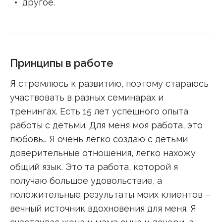
другое
.
Принципы в работе
Я стремлюсь к развитию, поэтому стараюсь
участвовать в разных семинарах и
тренингах. Есть 15 лет успешного опыта
работы с детьми. Для меня моя работа, это
любовь… Я очень легко создаю с детьми
доверительные отношения, легко нахожу
общий язык. Это та работа, которой я
получаю большое удовольствие, а
положительные результаты моих клиентов –
вечный источник вдохновения для меня. Я