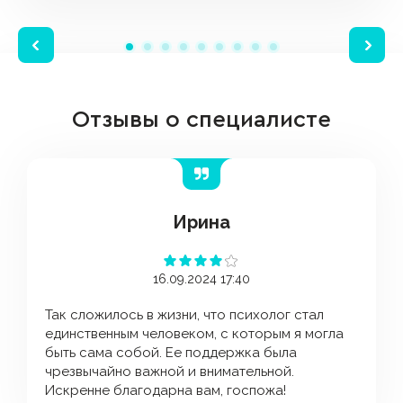
Отзывы о специалисте
Ирина
16.09.2024 17:40
Так сложилось в жизни, что психолог стал
единственным человеком, с которым я могла
быть сама собой. Ее поддержка была
чрезвычайно важной и внимательной.
Искренне благодарна вам, госпожа!