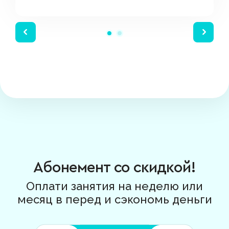
Абонемент со скидкой!
Оплати занятия на неделю или
месяц в перед и сэкономь деньги