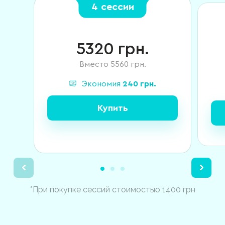
4 сессии
5320
грн.
Вместо
5560
грн.
Экономия
240
грн.
Купить
*При покупке сессий стоимостью 1400 грн