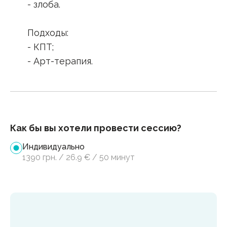
- злоба.
Подходы:
- КПТ;
- Арт-терапия.
Как бы вы хотели провести сессию?
Индивидуально
1390
грн.
/
26.9
€
/
50 минут