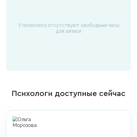
У психолога отсутствуют свободные часы
для записи
Психологи доступные сейчас