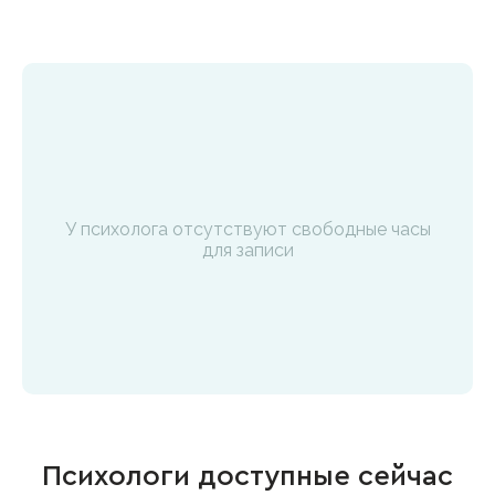
У психолога отсутствуют свободные часы
для записи
Психологи доступные сейчас