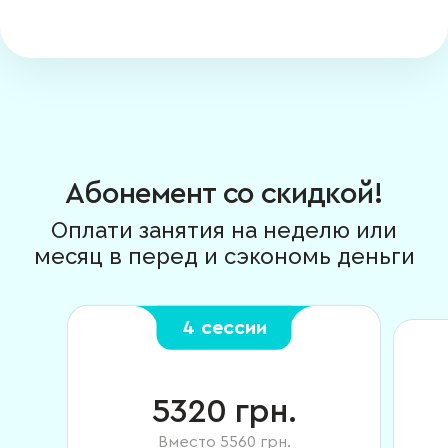
Абонемент со скидкой!
Оплати занятия на неделю или
месяц в перед и сэкономь деньги
4 сессии
5320
грн.
Вместо
5560
грн.