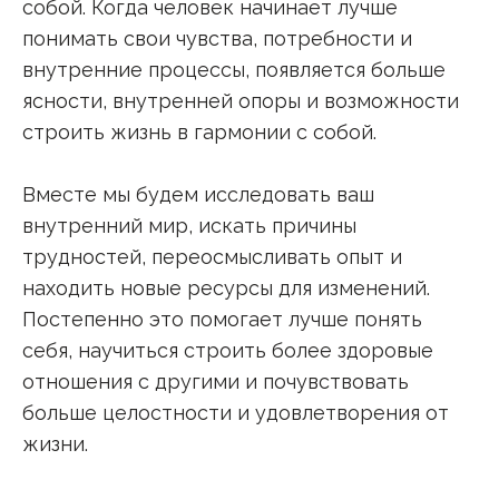
собой. Когда человек начинает лучше
понимать свои чувства, потребности и
внутренние процессы, появляется больше
ясности, внутренней опоры и возможности
строить жизнь в гармонии с собой.
Вместе мы будем исследовать ваш
внутренний мир, искать причины
трудностей, переосмысливать опыт и
находить новые ресурсы для изменений.
Постепенно это помогает лучше понять
себя, научиться строить более здоровые
отношения с другими и почувствовать
больше целостности и удовлетворения от
жизни.