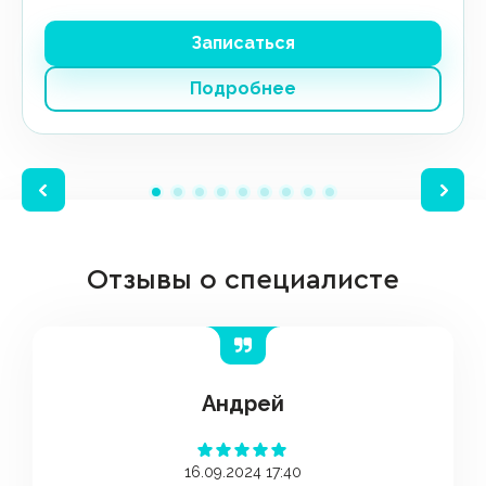
Записаться
Подробнее
Отзывы о специалисте
Андрей
16.09.2024 17:40