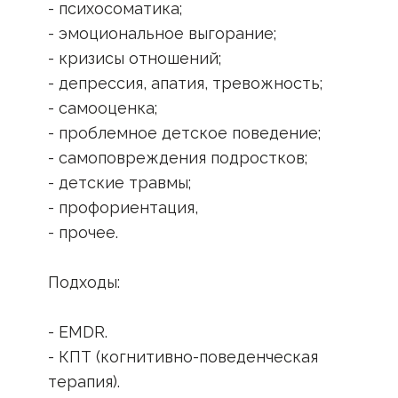
- психосоматика;
- эмоциональное выгорание;
- кризисы отношений;
- депрессия, апатия, тревожность;
- самооценка;
- проблемное детское поведение;
- самоповреждения подростков;
- детские травмы;
- профориентация,
- прочее.
Подходы:
- EMDR.
- КПТ (когнитивно-поведенческая
терапия).