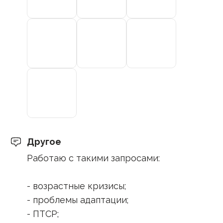
Другое
Работаю с такими запросами:
- возрастные кризисы;
- проблемы адаптации;
- ПТСР;