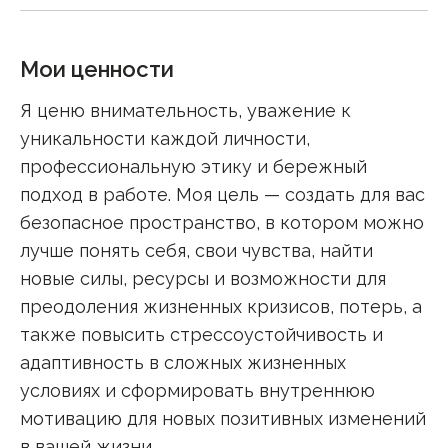
Мои ценности
Я ценю внимательность, уважение к
уникальности каждой личности,
профессиональную этику и бережный
подход в работе. Моя цель — создать для вас
безопасное пространство, в котором можно
лучше понять себя, свои чувства, найти
новые силы, ресурсы и возможности для
преодоления жизненных кризисов, потерь, а
также повысить стрессоустойчивость и
адаптивность в сложных жизненных
условиях и сформировать внутреннюю
мотивацию для новых позитивных изменений
в вашей жизни.