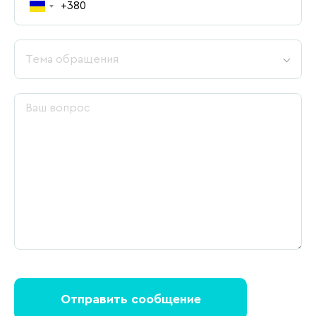
Тема обращения
Отправить сообщение