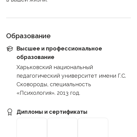
Образование
Высшее и профессиональное
образование
Харьковский национальный
педагогический университет имени Г.С.
Сковороды, специальность
«Психология». 2013 год.
Дипломы и сертификаты