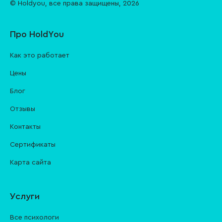
© Holdyou,
все права защищены
,
2026
Про HoldYou
Как это работает
Цены
Блог
Отзывы
Контакты
Cертификаты
Карта сайта
Услуги
Все психологи