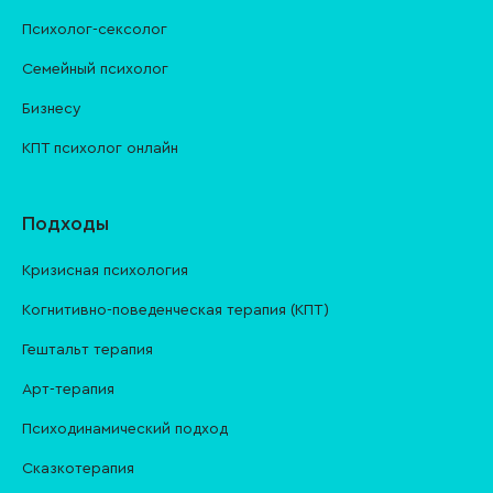
Психолог-сексолог
Семейный психолог
Бизнесу
КПТ психолог онлайн
Подходы
Кризисная психология
Когнитивно-поведенческая терапия (КПТ)
Гештальт терапия
Арт-терапия
Психодинамический подход
Сказкотерапия