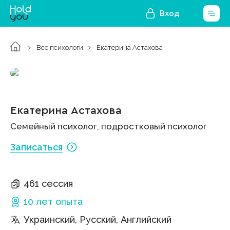
Вход
Все психологи
Екатерина Астахова
Екатерина Астахова
Семейный психолог, подростковый психолог
Записаться
461 сессия
10 лет
опыта
Украинский, Русский, Английский