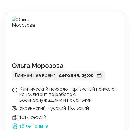
Ольга Морозова
Ближайшее время:
сегодня, 05:00
Клинический психолог, кризисный психолог,
консультант по работе с
военнослужащими и их семьями
Украинский, Русский, Польский
1014 сессий
16 лет опыта