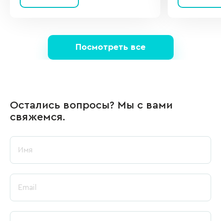
себя.
Посмотреть все
Остались вопросы? Мы с вами
свяжемся.