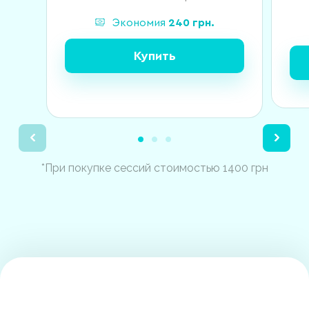
Экономия
240
грн.
Купить
*При покупке сессий стоимостью 1400 грн