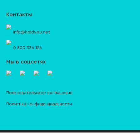
Контакты
info@holdyou.net
0 800 336 126
Мы в соцсетях
Пользовательское соглашение
Политика конфиденциальности