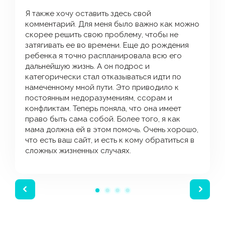
Я также хочу оставить здесь свой
комментарий. Для меня было важно как можно
скорее решить свою проблему, чтобы не
затягивать ее во времени. Еще до рождения
ребенка я точно распланировала всю его
дальнейшую жизнь. А он подрос и
категорически стал отказываться идти по
намеченному мной пути. Это приводило к
постоянным недоразумениям, ссорам и
конфликтам. Теперь поняла, что она имеет
право быть сама собой. Более того, я как
мама должна ей в этом помочь. Очень хорошо,
что есть ваш сайт, и есть к кому обратиться в
сложных жизненных случаях.