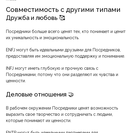
Совместимость с другими типами
Дружба и любовь 🥰
Посредники больше всего ценят тех, кто понимает и ценит
их уникальность и эмоциональность.
ENFJ могут быть идеальными друзьями для Посредников,
предоставляя им эмоциональную поддержку и понимание.
INFJ могут иметь глубокую и прочную связь с
Посредниками, потому что они разделяют их чувства и
ценности.
Деловые отношения 🤝
В рабочем окружении Посредники ценят возможность
выразить свое творчество и сотрудничать с людьми,
которые понимают их ценности.
ENTP могут быть идеальными партнерами для