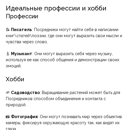
Идеальные профессии и хобби
Профессии
📝
Писатель
: Посредники могут найти себя в написании
книг\статей\поэзии, где они могут выразить свои мысли и
чувства через слово.
🎸
Музыкант
: Они могут выразить себя через музыку,
используя ее как способ общения и демонстрации своих
эмоций.
Хобби
🌱
Садоводство
: Выращивание растений может быть для
Посредников способом объединения и контакта с
природой.
📸
Фотография
: Они могут познавать мир через объектив
камеры, фиксируя окружающую красоту так, как видят их
глаза