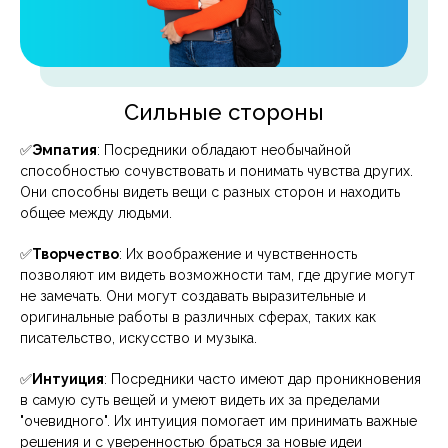
Сильные стороны
✅
Эмпатия
: Посредники обладают необычайной
способностью сочувствовать и понимать чувства других.
Они способны видеть вещи с разных сторон и находить
общее между людьми.
✅
Творчество
: Их воображение и чувственность
позволяют им видеть возможности там, где другие могут
не замечать. Они могут создавать выразительные и
оригинальные работы в различных сферах, таких как
писательство, искусство и музыка.
✅
Интуиция
: Посредники часто имеют дар проникновения
в самую суть вещей и умеют видеть их за пределами
"очевидного". Их интуиция помогает им принимать важные
решения и с уверенностью браться за новые идеи