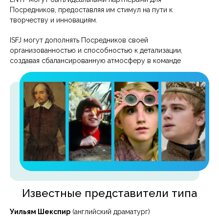
Посредников, предоставляя им стимул на пути к
творчеству и инновациям.
ISFJ могут дополнять Посредников своей
организованностью и способностью к детализации,
создавая сбалансированную атмосферу в команде
Известные представители типа
Уильям Шекспир
(английский драматург)