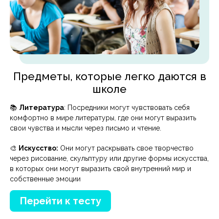
Предметы, которые легко даются в
школе
📚
Литература
: Посредники могут чувствовать себя
комфортно в мире литературы, где они могут выразить
свои чувства и мысли через письмо и чтение.
🎨
Искусство:
Они могут раскрывать свое творчество
через рисование, скульптуру или другие формы искусства,
в которых они могут выразить свой внутренний мир и
собственные эмоции
Перейти к тесту