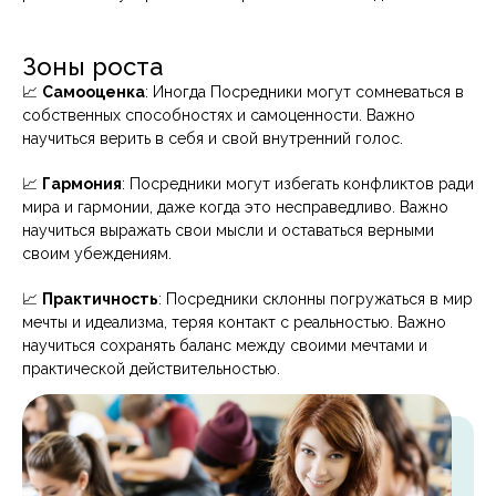
Зоны роста
📈
Самооценка
: Иногда Посредники могут сомневаться в
собственных способностях и самоценности. Важно
научиться верить в себя и свой внутренний голос.
📈
Гармония
: Посредники могут избегать конфликтов ради
мира и гармонии, даже когда это несправедливо. Важно
научиться выражать свои мысли и оставаться верными
своим убеждениям.
📈
Практичность
: Посредники склонны погружаться в мир
мечты и идеализма, теряя контакт с реальностью. Важно
научиться сохранять баланс между своими мечтами и
практической действительностью.