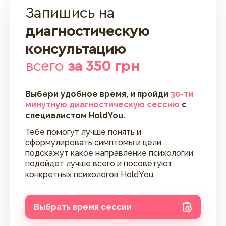
Запишись на
диагностическую
консультацию
всего
за 350 грн
Выбери удобное время, и пройди
30-ти
минутную диагностическую сессию
с
специалистом HoldYou.
Тебе помогут лучше понять и
сформулировать симптомы и цели,
подскажут какое направление психологии
подойдет лучше всего и посоветуют
конкретных психологов HoldYou.
Выбрать время сессии