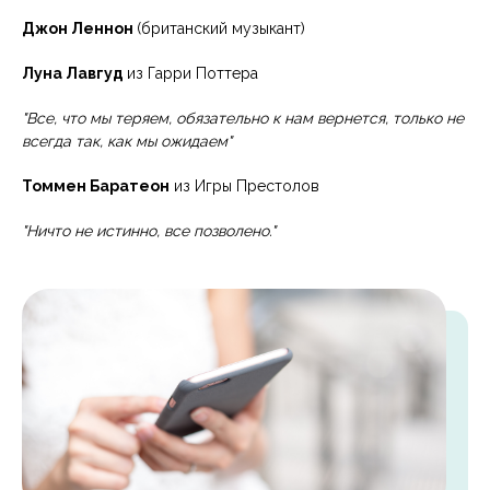
Джон Леннон
(британский музыкант)
Луна Лавгуд
из Гарри Поттера
"Все, что мы теряем, обязательно к нам вернется, только не
всегда так, как мы ожидаем"
Томмен Баратеон
из Игры Престолов
"Ничто не истинно, все позволено."