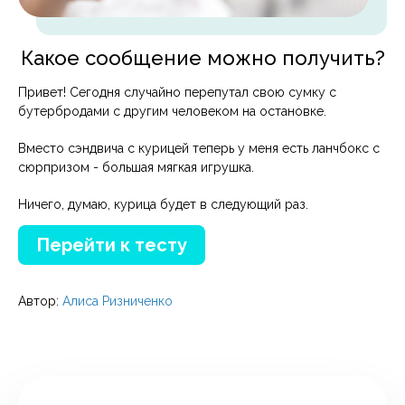
Какое сообщение можно получить?
Привет! Сегодня случайно перепутал свою сумку с
бутербродами с другим человеком на остановке.
Вместо сэндвича с курицей теперь у меня есть ланчбокс с
сюрпризом - большая мягкая игрушка.
Ничего, думаю, курица будет в следующий раз.
Перейти к тесту
Автор:
Алиса Ризниченко