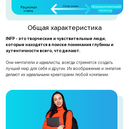
Общая характеристика
INFP - это творческие и чувствительные люди,
которые находятся в поиске понимания глубины и
аутентичности всего, что делают.
Они мечтатели и идеалисты, всегда стремятся создать
лучший мир для себя и других. Их воображение и эмпатия
делают их идеальными креаторами любой компании.