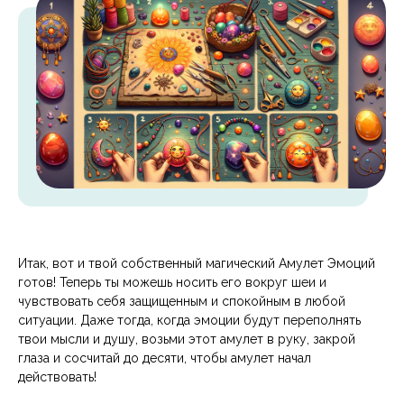
Итак, вот и твой собственный магический Амулет Эмоций
готов! Теперь ты можешь носить его вокруг шеи и
чувствовать себя защищенным и спокойным в любой
ситуации. Даже тогда, когда эмоции будут переполнять
твои мысли и душу, возьми этот амулет в руку, закрой
глаза и сосчитай до десяти, чтобы амулет начал
действовать!