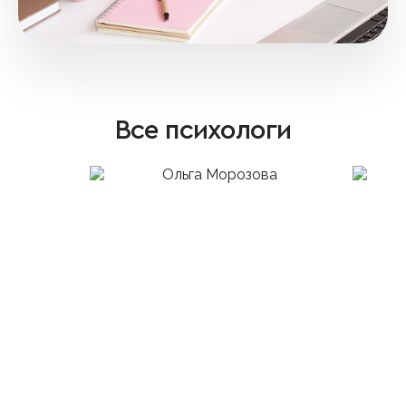
Все психологи