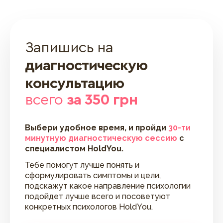
Запишись на
диагностическую
консультацию
всего
за 350 грн
Выбери удобное время, и пройди
30-ти
минутную диагностическую сессию
с
специалистом HoldYou.
Тебе помогут лучше понять и
сформулировать симптомы и цели,
подскажут какое направление психологии
подойдет лучше всего и посоветуют
конкретных психологов HoldYou.