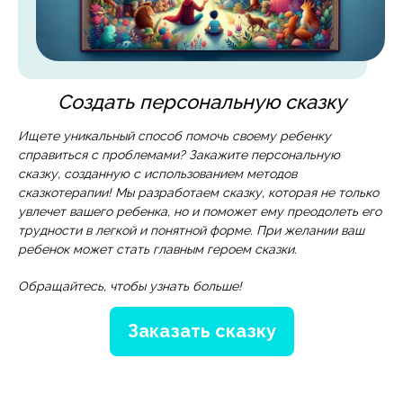
Создать персональную сказку
Ищете уникальный способ помочь своему ребенку
справиться с проблемами? Закажите персональную
сказку, созданную с использованием методов
сказкотерапии! Мы разработаем сказку, которая не только
увлечет вашего ребенка, но и поможет ему преодолеть его
трудности в легкой и понятной форме. При желании ваш
ребенок может стать главным героем сказки.
Обращайтесь, чтобы узнать больше!
Заказать сказку