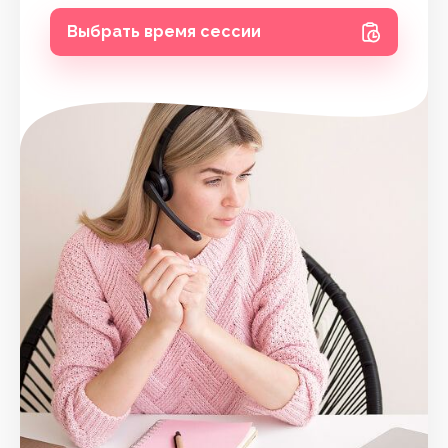
Выбрать время сессии