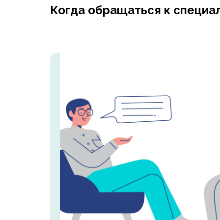
Когда обращаться к специа