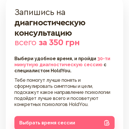
Запишись на
диагностическую
консультацию
всего
за 350 грн
Выбери удобное время, и пройди
30-ти
минутную диагностическую сессию
с
специалистом HoldYou.
Тебе помогут лучше понять и
сформулировать симптомы и цели,
подскажут какое направление психологии
подойдет лучше всего и посоветуют
конкретных психологов HoldYou.
Выбрать время сессии