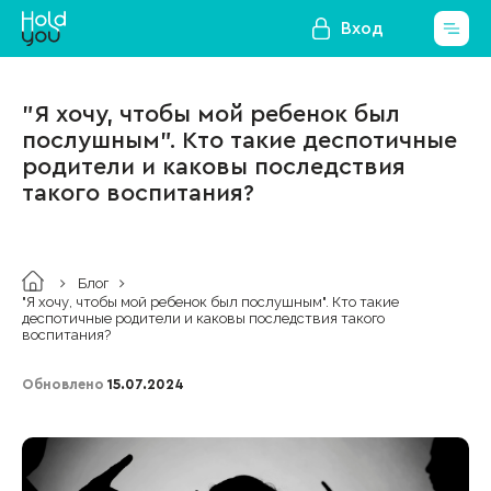
Вход
"Я хочу, чтобы мой ребенок был
послушным". Кто такие деспотичные
родители и каковы последствия
такого воспитания?
Блог
"Я хочу, чтобы мой ребенок был послушным". Кто такие
деспотичные родители и каковы последствия такого
воспитания?
Обновлено
15.07.2024