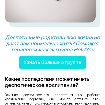
Деспотичные родители всю жизнь не
дают вам нормально жить? Поможет
терапевтическая группа HoldYou
Узнать больше о группе
Какие последствия может иметь
деспотическое воспитание?
Влияние деспотического воспитания на ребенка
чрезвычайно серьезно, оно может оставить свой
отпечаток на его психическом и эмоциональном здоровье.