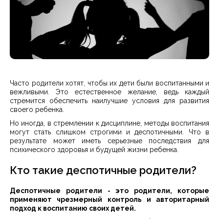
Часто родители хотят, чтобы их дети были воспитанными и
вежливыми. Это естественное желание, ведь каждый
стремится обеспечить наилучшие условия для развития
своего ребенка.
Но иногда, в стремлении к дисциплине, методы воспитания
могут стать слишком строгими и деспотичными. Что в
результате может иметь серьезные последствия для
психического здоровья и будущей жизни ребенка.
Кто такие деспотичные родители?
Деспотичные родители - это родители, которые
применяют чрезмерный контроль и авторитарный
подход к воспитанию своих детей.