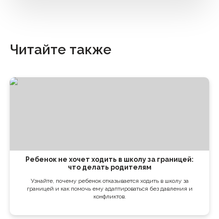
Читайте также
Ребенок не хочет ходить в школу за границей:
что делать родителям
Узнайте, почему ребенок отказывается ходить в школу за
границей и как помочь ему адаптироваться без давления и
конфликтов.