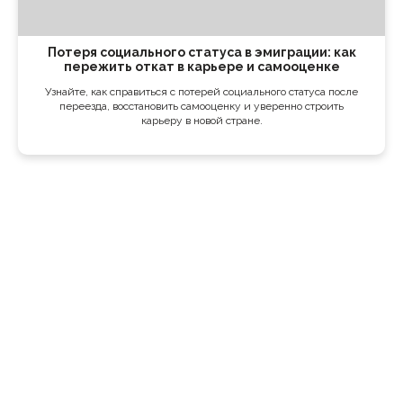
Потеря социального статуса в эмиграции: как
пережить откат в карьере и самооценке
Узнайте, как справиться с потерей социального статуса после
переезда, восстановить самооценку и уверенно строить
карьеру в новой стране.