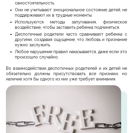
самостоятельность.
Они не учитывают эмоциональное состояние детей, не
поддерживают их в трудные моменты.
Используются методы запугивания, физическое
воздействие, чтобы заставить ребенка подчиняться.
Деспотичные родители часто сравнивают ребенка с
другими, создавая ощущение, что любовь и признание
нужно заслужить.
Любое нарушение правил наказывается, даже если это
произошло случайно.
Во взаимодействии деспотичных родителей и их детей не
обязательно должны присутствовать все признаки, но
наличие хотя бы одного из них уже требует внимания.