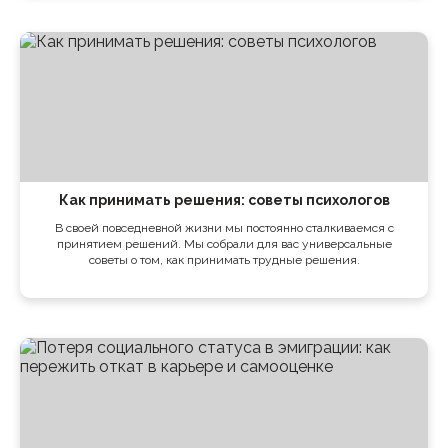
Как принимать решения: советы психологов
В своей повседневной жизни мы постоянно сталкиваемся с
принятием решений. Мы собрали для вас универсальные
советы о том, как принимать трудные решения.