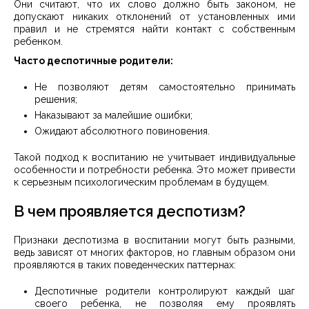
Они считают, что их слово должно быть законом, не
допускают никаких отклонений от установленных ими
правил и не стремятся найти контакт с собственным
ребенком.
Часто деспотичные родители:
Не позволяют детям самостоятельно принимать
решения;
Наказывают за малейшие ошибки;
Ожидают абсолютного повиновения.
Такой подход к воспитанию не учитывает индивидуальные
особенности и потребности ребенка. Это может привести
к серьезным психологическим проблемам в будущем.
В чем проявляется деспотизм?
Признаки деспотизма в воспитании могут быть разными,
ведь зависят от многих факторов, но главным образом они
проявляются в таких поведенческих паттернах:
Деспотичные родители контролируют каждый шаг
своего ребенка, не позволяя ему проявлять