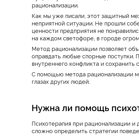
рационализации.
Как мы уже писали, этот защитный ме
неприятной ситуации. Не прошли собе
ценности предприятия не понравились
на каждом светофоре, в городе огро
Метод рационализации позволяет объя
оправдать любые спорные поступки.
внутреннего конфликта и сохранить 
С помощью метода рационализации мож
глазах других людей.
Нужна ли помощь психо
Психотерапия при рационализации и д
сложно определить стратегии поведе