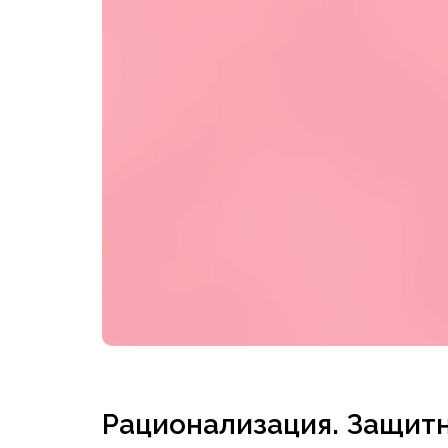
Рационализация. Защитн