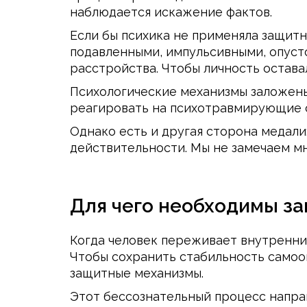
наблюдается искажение фактов.
Если бы психика не применяла защитн
подавленными, импульсивными, опусто
расстройства. Чтобы личность остава
Психологические механизмы заложен
реагировать на психотравмирующие 
Однако есть и другая сторона медали
действительности. Мы не замечаем м
Для чего необходимы з
Когда человек переживает внутренни
Чтобы сохранить стабильность самооц
защитные механизмы.
Этот бессознательный процесс напра