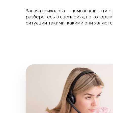
Задача психолога — помочь клиенту р
разберетесь в сценариях, по которым
ситуации такими, какими они являютс