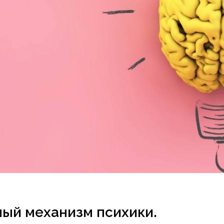
ый механизм психики.