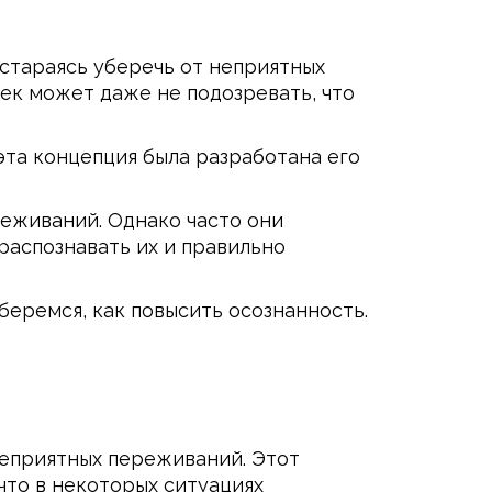
стараясь уберечь от неприятных
ек может даже не подозревать, что
эта концепция была разработана его
еживаний. Однако часто они
распознавать их и правильно
беремся, как повысить осознанность.
неприятных переживаний. Этот
что в некоторых ситуациях