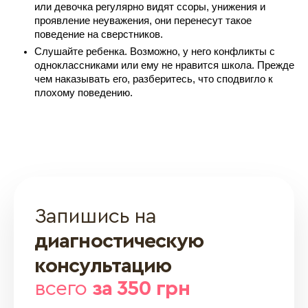
или девочка регулярно видят ссоры, унижения и 
проявление неуважения, они перенесут такое 
поведение на сверстников.
Слушайте ребенка. Возможно, у него конфликты с 
одноклассниками или ему не нравится школа. Прежде 
чем наказывать его, разберитесь, что сподвигло к 
плохому поведению.
Запишись на
диагностическую
консультацию
всего
за 350 грн