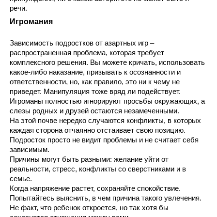
речи.
Игромания
Зависимость подростков от азартных игр – 
распространенная проблема, которая требует 
комплексного решения. Вы можете кричать, использовать 
какое-либо наказание, призывать к осознанности и 
ответственности, но, как правило, это ни к чему не 
приведет. Манипуляция тоже вряд ли подействует. 
Игроманы полностью игнорируют просьбы окружающих, а 
слезы родных и друзей остаются незамеченными.
На этой почве нередко случаются конфликты, в которых 
каждая сторона отчаянно отстаивает свою позицию. 
Подросток просто не видит проблемы и не считает себя 
зависимым.
Причины могут быть разными: желание уйти от 
реальности, стресс, конфликты со сверстниками и в 
семье.
Когда напряжение растет, сохраняйте спокойствие. 
Попытайтесь выяснить, в чем причина такого увлечения. 
Не факт, что ребенок откроется, но так хотя бы 