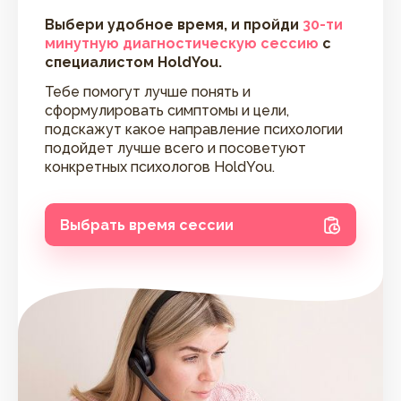
Выбери удобное время, и пройди
30-ти
минутную диагностическую сессию
с
специалистом HoldYou.
Тебе помогут лучше понять и
сформулировать симптомы и цели,
подскажут какое направление психологии
подойдет лучше всего и посоветуют
конкретных психологов HoldYou.
Выбрать время сессии