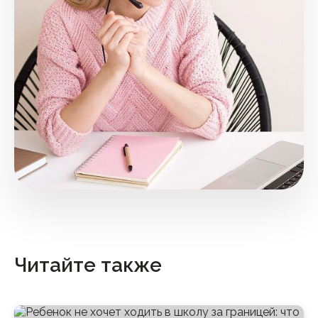
Читайте также