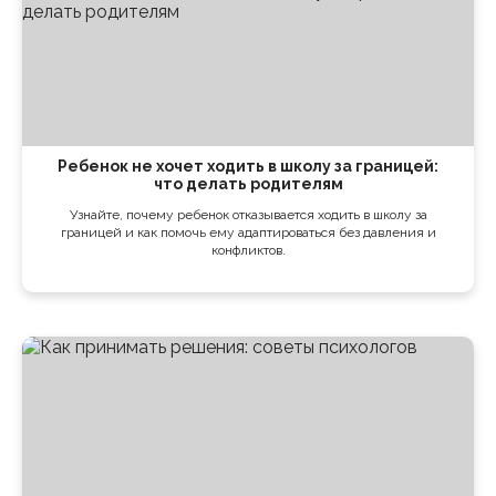
Ребенок не хочет ходить в школу за границей:
что делать родителям
Узнайте, почему ребенок отказывается ходить в школу за
границей и как помочь ему адаптироваться без давления и
конфликтов.