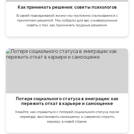
Как принимать решения: советы психологов
В своей повседневной жизни мы постоянно сталкиваемся с
принятием решений. Мы собрали для вас универсальные
советы о том, как принимать трудные решения.
Потеря социального статуса в эмиграции: как
пережить откат в карьере и самооценке
Узнайте, как справиться с потерей социального статуса после
переезда, восстановить самооценку и уверенно строить
карьеру в новой стране.