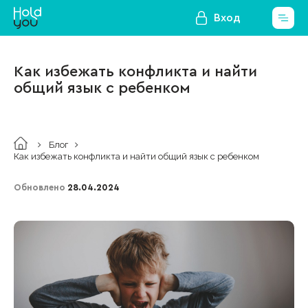
Вход
Как избежать конфликта и найти
общий язык с ребенком
Блог
Как избежать конфликта и найти общий язык с ребенком
Обновлено
28.04.2024