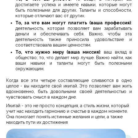
достигаете успеха и имеете навыки, которые могут
быть полезными для других. Таланты и способности,
которые отличают вас от других.
То, за что вам могут платить (ваша профессия)
:
деятельность, которая позволяет вам зарабатывать
деньги и обеспечивать себя. Важно, чтобы эта
деятельность также приносила удовольствие и
соответствовала вашим ценностям.
То, что нужно миру (ваша миссия)
: ваш вклад в
общество; то, что делает мир лучше. Важно найти, как
ваши навыки и таланты могут быть полезными
окружающим.
Когда все эти четыре составляющие сливаются в одно
целое - вы находите свой икигай. Это позволяет вам жить
вдохновенно, быть довольными своей деятельностью и
чувствовать смысл в каждом дне.
Икигай - это не просто концепция, а стиль жизни, который
учит нас находить гармонию и счастье в каждом моменте.
Она помогает понять истинные желания и цели, а также
находить пути их достижения