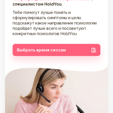
специалистом HoldYou.
Тебе помогут лучше понять и
сформулировать симптомы и цели,
подскажут какое направление психологии
подойдет лучше всего и посоветуют
конкретных психологов HoldYou.
Выбрать время сессии