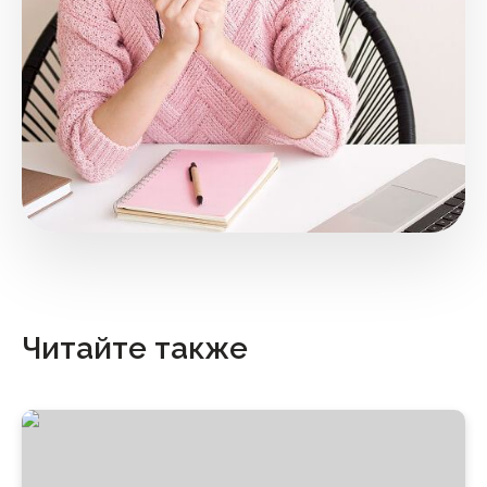
Читайте также