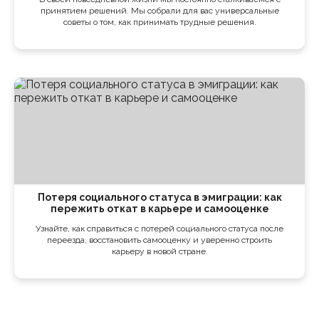
принятием решений. Мы собрали для вас универсальные
советы о том, как принимать трудные решения.
Потеря социального статуса в эмиграции: как
пережить откат в карьере и самооценке
Узнайте, как справиться с потерей социального статуса после
переезда, восстановить самооценку и уверенно строить
карьеру в новой стране.