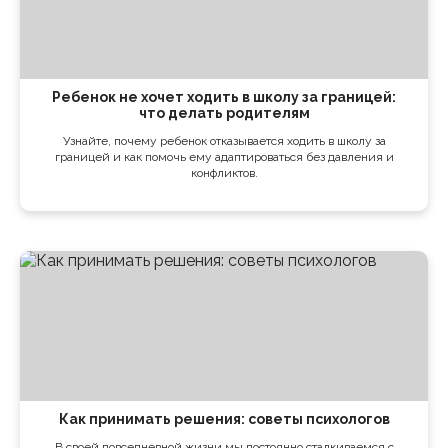
Ребенок не хочет ходить в школу за границей:
что делать родителям
Узнайте, почему ребенок отказывается ходить в школу за
границей и как помочь ему адаптироваться без давления и
конфликтов.
Как принимать решения: советы психологов
В своей повседневной жизни мы постоянно сталкиваемся с