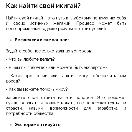
Как найти свой икигай?
Найти свой икигай - это путь к глубокому пониманию себя
и своих истинных желаний. Процесс может быть
долговременным, однако результат стоит усилий.
Рефлексия и самоанализ
Задайте себе несколько важных вопросов:
- Что вы любите делать?
- В чем вы являетесь или можете быть экспертом?
- Какие профессии или занятия могут обеспечить вам
доход?
- Как вы можете помочь миру?
Запишите свои ответы на эти вопросы. Это поможет
лучше осознать и почувствовать, где пересекаются ваши
страсти, навыки, возможности для заработка и
потребности общества.
Экспериментируйте