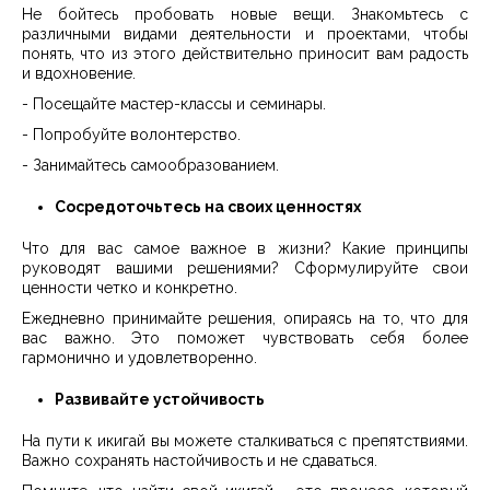
Не бойтесь пробовать новые вещи. Знакомьтесь с
различными видами деятельности и проектами, чтобы
понять, что из этого действительно приносит вам радость
и вдохновение.
- Посещайте мастер-классы и семинары.
- Попробуйте волонтерство.
- Занимайтесь самообразованием.
Сосредоточьтесь на своих ценностях
Что для вас самое важное в жизни? Какие принципы
руководят вашими решениями? Сформулируйте свои
ценности четко и конкретно.
Ежедневно принимайте решения, опираясь на то, что для
вас важно. Это поможет чувствовать себя более
гармонично и удовлетворенно.
Развивайте устойчивость
На пути к икигай вы можете сталкиваться с препятствиями.
Важно сохранять настойчивость и не сдаваться.