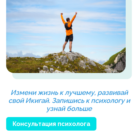
Измени жизнь к лучшему, развивай
свой Икигай. Запишись к психологу и
узнай больше
Консультация психолога