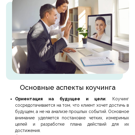
Основные аспекты коучинга
Ориентация на будущее и цели
: Коучинг
сосредотачивается на том, что клиент хочет достичь в
будущем, а не на анализе прошлых событий. Основное
внимание уделяется постановке четких, измеримых
целей и разработке плана действий для их
достижения.