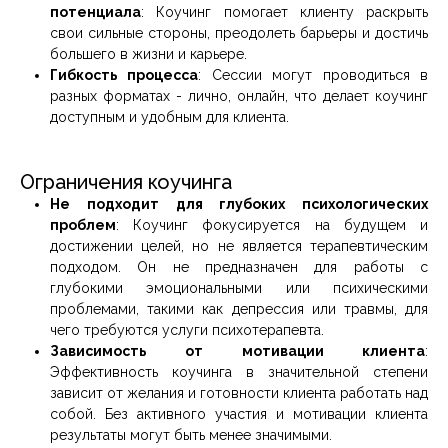
потенциала
: Коучинг помогает клиенту раскрыть
свои сильные стороны, преодолеть барьеры и достичь
большего в жизни и карьере.
Гибкость процесса
: Сессии могут проводиться в
разных форматах - лично, онлайн, что делает коучинг
доступным и удобным для клиента.
Ограничения коучинга
Не подходит для глубоких психологических
проблем
: Коучинг фокусируется на будущем и
достижении целей, но не является терапевтическим
подходом. Он не предназначен для работы с
глубокими эмоциональными или психическими
проблемами, такими как депрессия или травмы, для
чего требуются услуги психотерапевта.
Зависимость от мотивации клиента
:
Эффективность коучинга в значительной степени
зависит от желания и готовности клиента работать над
собой. Без активного участия и мотивации клиента
результаты могут быть менее значимыми.