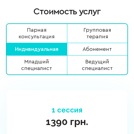
Стоимость услуг
Парная
Групповая
консультация
терапия
Индивидуальная
Абонемент
Младший
Ведущий
специалист
специалист
1 сессия
1390
грн.