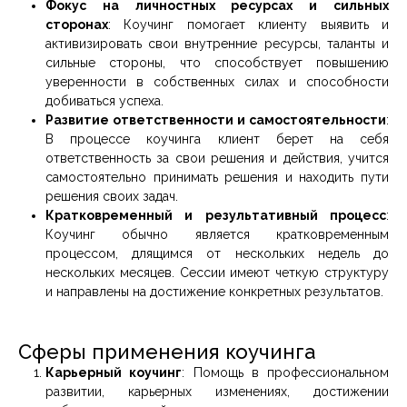
Фокус на личностных ресурсах и сильных
сторонах
: Коучинг помогает клиенту выявить и
активизировать свои внутренние ресурсы, таланты и
сильные стороны, что способствует повышению
уверенности в собственных силах и способности
добиваться успеха.
Развитие ответственности и самостоятельности
:
В процессе коучинга клиент берет на себя
ответственность за свои решения и действия, учится
самостоятельно принимать решения и находить пути
решения своих задач.
Кратковременный и результативный процесс
:
Коучинг обычно является кратковременным
процессом, длящимся от нескольких недель до
нескольких месяцев. Сессии имеют четкую структуру
и направлены на достижение конкретных результатов.
Сферы применения коучинга
Карьерный коучинг
: Помощь в профессиональном
развитии, карьерных изменениях, достижении