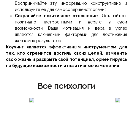
Воспринимайте эту информацию конструктивно и
используйте ее для самосовершенствования.
Сохраняйте позитивное отношение
: Оставайтесь
позитивно настроенными и верьте в свои
возможности. Ваша мотивация и вера в успех
являются ключевыми факторами для достижения
желаемых результатов.
Коучинг является эффективным инструментом для
тех, кто стремится достичь своих целей, изменить
свою жизнь и раскрыть свой потенциал, ориентируясь
на будущие возможности и позитивные изменения
Все психологи