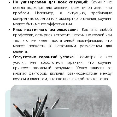
Не универсален для всех ситуаций
: Коучинг не
всегда подходит для решения всех типов задач или
проблем. Например, в ситуациях, требующих
конкретных советов или экспертного мнения, коучинг
может быть менее эффективным.
Риск неэтичного использования
: Как и в любой
профессии, есть риск встретить неэтичных коучей или
тех, кто не имеет достаточной квалификации, что
может привести к негативным результатам для
клиента.
Отсутствие гарантий успеха
: Несмотря на все
усилия, нет абсолютной гарантии, что коучинг
принесет желаемый результат. Успех зависит от
многих факторов, включая взаимодействие между
коучем и клиентом, а также внешние обстоятельства.