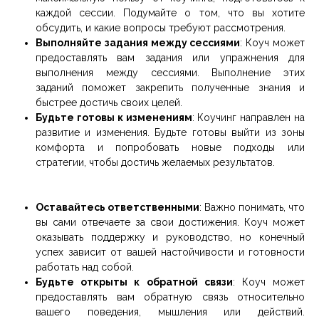
каждой сессии. Подумайте о том, что вы хотите
обсудить, и какие вопросы требуют рассмотрения.
Выполняйте задания между сессиями
: Коуч может
предоставлять вам задания или упражнения для
выполнения между сессиями. Выполнение этих
заданий поможет закрепить полученные знания и
быстрее достичь своих целей.
Будьте готовы к изменениям
: Коучинг направлен на
развитие и изменения. Будьте готовы выйти из зоны
комфорта и попробовать новые подходы или
стратегии, чтобы достичь желаемых результатов.
Оставайтесь ответственными
: Важно понимать, что
вы сами отвечаете за свои достижения. Коуч может
оказывать поддержку и руководство, но конечный
успех зависит от вашей настойчивости и готовности
работать над собой.
Будьте открыты к обратной связи
: Коуч может
предоставлять вам обратную связь относительно
вашего поведения, мышления или действий.