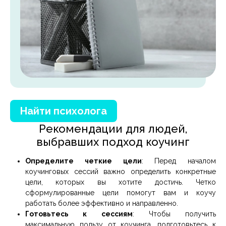
Найти психолога
Рекомендации для людей,
выбравших подход коучинг
Определите четкие цели
: Перед началом
коучинговых сессий важно определить конкретные
цели, которых вы хотите достичь. Четко
сформулированные цели помогут вам и коучу
работать более эффективно и направленно.
Готовьтесь к сессиям
: Чтобы получить
максимальную пользу от коучинга, подготовьтесь к