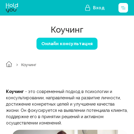
Вход
Коучинг
Онлайн консультация
Коучинг
Коучинг
- это современный подход в психологии и
консультировании, направленный на развитие личности,
достижение конкретных целей и улучшение качества
жизни. Он фокусируется на выявлении потенциала клиента,
поддержке его в принятии решений и активном
осуществлении изменений.