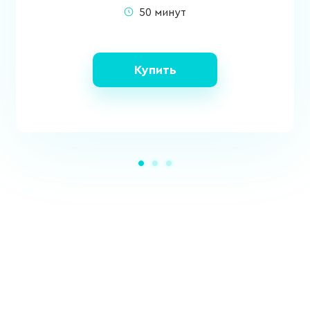
50 минут
Купить