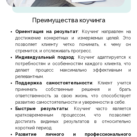
Преимущества коучинга
Ориентация на результат
: Коучинг направлен на
достижение конкретных и измеряемых целей. Это
позволяет клиенту четко понимать, к чему он
стремится, и отслеживать прогресс.
Индивидуальный подход
: Коучинг адаптируется к
потребностям и особенностям каждого клиента, что
делает процесс максимально эффективным и
релевантным.
Поддержка самостоятельности
: Клиент учится
принимать собственные решения и брать
ответственность за свою жизнь, что способствует
развитию самостоятельности и уверенности в себе.
Быстрые результаты
: Коучинг часто является
кратковременным процессом, что позволяет
достигать видимых результатов в относительно
короткий период.
Развитие личного и профессионального