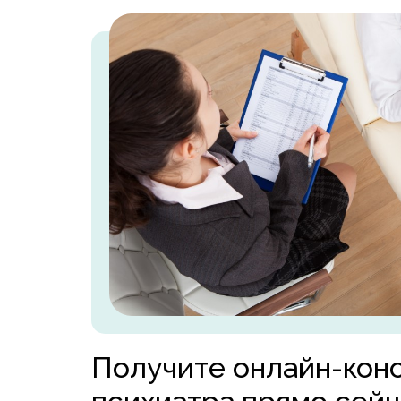
Получите онлайн-кон