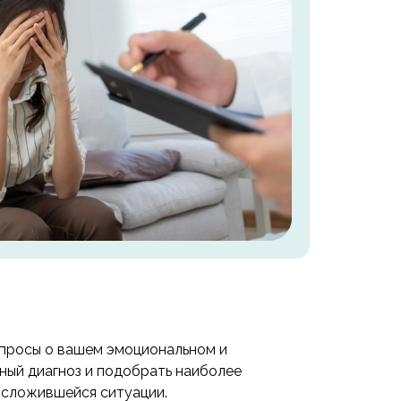
опросы о вашем эмоциональном и
чный диагноз и подобрать наиболее
з сложившейся ситуации.