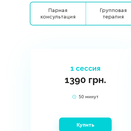
Парная
Групповая
консультация
терапия
1 сессия
1390
грн.
50 минут
Купить