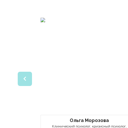
Ольга Морозова
Клинический психолог, кризисный психолог,