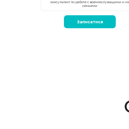
консультант по работе с военнослужащими и и
семьями
Записатися