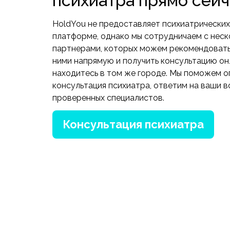
психиатра прямо сейч
HoldYou не предоставляет психиатрических
платформе, однако мы сотрудничаем с неск
партнерами, которых можем рекомендовать.
ними напрямую и получить консультацию онл
находитесь в том же городе. Мы поможем о
консультация психиатра, ответим на ваши 
проверенных специалистов.
Консультация психиатра