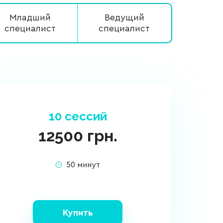
Младший
Ведущий
специалист
специалист
10 сессий
12500
грн.
50 минут
Купить