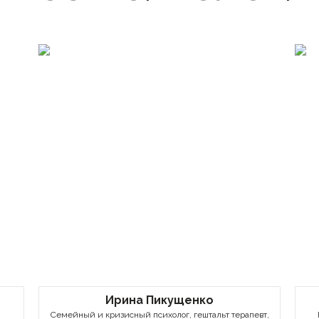
Ирина Пикущенко
Семейный и кризисный психолог, гештальт терапевт,