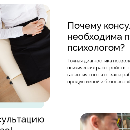
Почему консу
необходима п
психологом?
Точная диагностика позвол
психических расстройств, 
гарантия того, что ваша р
продуктивной и безопасной
сультацию