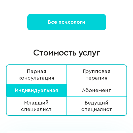
Все психологи
Стоимость услуг
Парная
Групповая
консультация
терапия
Индивидуальная
Абонемент
Младший
Ведущий
специалист
специалист