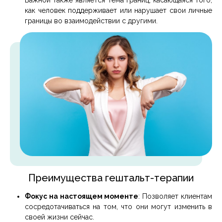
Важной также является тема границ, касающаяся того,
как человек поддерживает или нарушает свои личные
границы во взаимодействии с другими.
Преимущества гештальт-терапии
Фокус на настоящем моменте
: Позволяет клиентам
сосредотачиваться на том, что они могут изменить в
своей жизни сейчас.