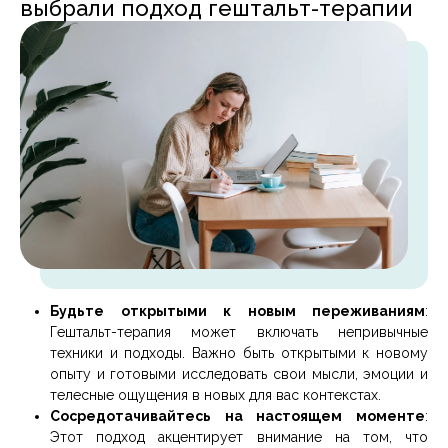
выбрали подход гештальт-терапии
Будьте открытыми к новым переживаниям
:
Гештальт-терапия может включать непривычные
техники и подходы. Важно быть открытыми к новому
опыту и готовыми исследовать свои мысли, эмоции и
телесные ощущения в новых для вас контекстах.
Сосредотачивайтесь на настоящем моменте
:
Этот подход акцентирует внимание на том, что