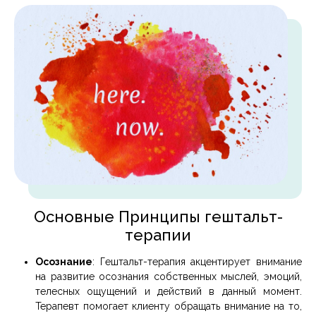
Основные Принципы гештальт-
терапии
Осознание
: Гештальт-терапия акцентирует внимание
на развитие осознания собственных мыслей, эмоций,
телесных ощущений и действий в данный момент.
Терапевт помогает клиенту обращать внимание на то,