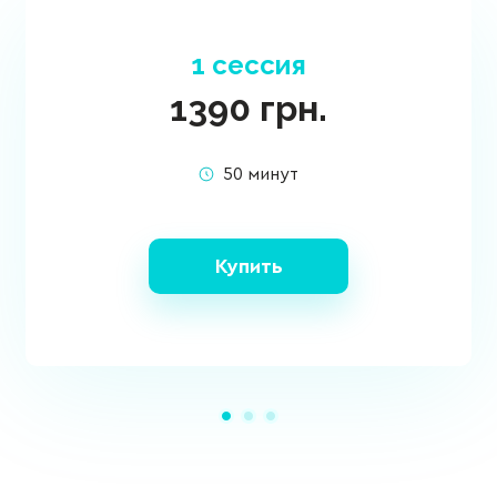
1 сессия
1390
грн.
50 минут
Купить