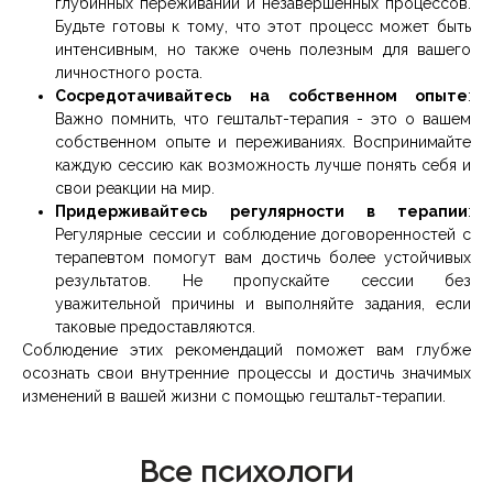
глубинных переживаний и незавершенных процессов.
Будьте готовы к тому, что этот процесс может быть
интенсивным, но также очень полезным для вашего
личностного роста.
Сосредотачивайтесь на собственном опыте
:
Важно помнить, что гештальт-терапия - это о вашем
собственном опыте и переживаниях. Воспринимайте
каждую сессию как возможность лучше понять себя и
свои реакции на мир.
Придерживайтесь регулярности в терапии
:
Регулярные сессии и соблюдение договоренностей с
терапевтом помогут вам достичь более устойчивых
результатов. Не пропускайте сессии без
уважительной причины и выполняйте задания, если
таковые предоставляются.
Соблюдение этих рекомендаций поможет вам глубже
осознать свои внутренние процессы и достичь значимых
изменений в вашей жизни с помощью гештальт-терапии.
Все психологи