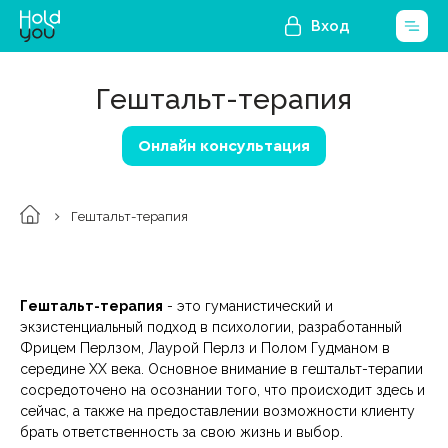
Вход
Гештальт-терапия
Онлайн консультация
Гештальт-терапия
Гештальт-терапия
- это гуманистический и
экзистенциальный подход в психологии, разработанный
Фрицем Перлзом, Лаурой Перлз и Полом Гудманом в
середине XX века. Основное внимание в гештальт-терапии
сосредоточено на осознании того, что происходит здесь и
сейчас, а также на предоставлении возможности клиенту
брать ответственность за свою жизнь и выбор.