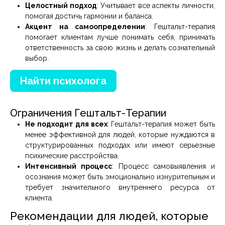
Целостный подход
: Учитывает все аспекты личности,
помогая достичь гармонии и баланса.
Акцент на самоопределении
: Гештальт-терапия
помогает клиентам лучше понимать себя, принимать
ответственность за свою жизнь и делать сознательный
выбор.
Найти психолога
Ограничения Гештальт-Терапии
Не подходит для всех
: Гештальт-терапия может быть
менее эффективной для людей, которые нуждаются в
структурированных подходах или имеют серьезные
психические расстройства.
Интенсивный процесс
: Процесс самовыявления и
осознания может быть эмоционально изнурительным и
требует значительного внутреннего ресурса от
клиента.
Рекомендации для людей, которые