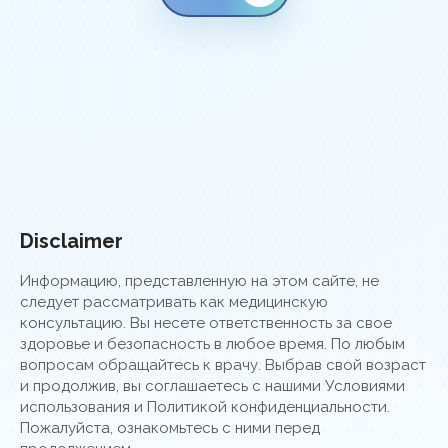
Disclaimer
Информацию, представленную на этом сайте, не
следует рассматривать как медицинскую
консультацию. Вы несете ответственность за свое
здоровье и безопасность в любое время. По любым
вопросам обращайтесь к врачу. Выбрав свой возраст
и продолжив, вы соглашаетесь с нашими Условиями
использования и Политикой конфиденциальности.
Пожалуйста, ознакомьтесь с ними перед