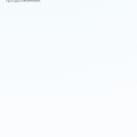
продолжением.