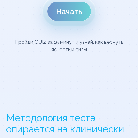
Начать
Пройди QUIZ за 15 минут и узнай, как вернуть
ясность и силы
Методология теста
опирается на клинически