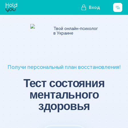
Вход
Твой онлайн-психолог
в Украине
Получи персональный план восстановления!
Тест состояния
ментального
здоровья