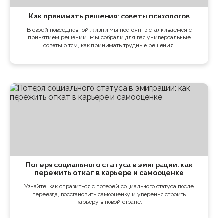
Как принимать решения: советы психологов
В своей повседневной жизни мы постоянно сталкиваемся с
принятием решений. Мы собрали для вас универсальные
советы о том, как принимать трудные решения.
Потеря социального статуса в эмиграции: как
пережить откат в карьере и самооценке
Узнайте, как справиться с потерей социального статуса после
переезда, восстановить самооценку и уверенно строить
карьеру в новой стране.