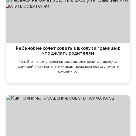
Ребенок не хочет ходить в школу за границей:
что делать родителям
Узнайте, почему ребенок отказывается ходить в школу за
границей и как помочь ему адаптироваться без давления и
конфликтов.