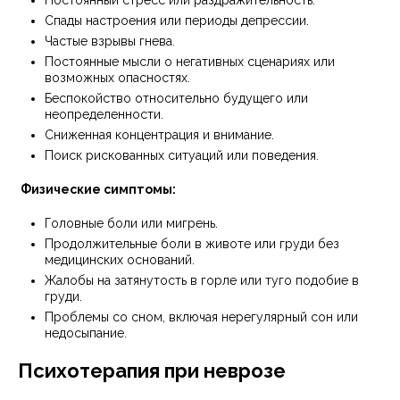
Постоянный стресс или раздражительность.
Спады настроения или периоды депрессии.
Частые взрывы гнева.
Постоянные мысли о негативных сценариях или
возможных опасностях.
Беспокойство относительно будущего или
неопределенности.
Сниженная концентрация и внимание.
Поиск рискованных ситуаций или поведения.
Физические симптомы:
Головные боли или мигрень.
Продолжительные боли в животе или груди без
медицинских оснований.
Жалобы на затянутость в горле или туго подобие в
груди.
Проблемы со сном, включая нерегулярный сон или
недосыпание.
Психотерапия при неврозе