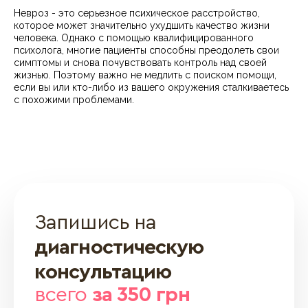
Невроз - это серьезное психическое расстройство,
которое может значительно ухудшить качество жизни
человека. Однако с помощью квалифицированного
психолога, многие пациенты способны преодолеть свои
симптомы и снова почувствовать контроль над своей
жизнью. Поэтому важно не медлить с поиском помощи,
если вы или кто-либо из вашего окружения сталкиваетесь
с похожими проблемами.
Запишись на
диагностическую
консультацию
всего
за 350 грн