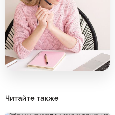
Читайте также