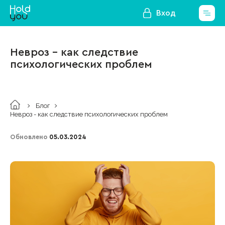
Вход
Невроз - как следствие
психологических проблем
Блог
Невроз - как следствие психологических проблем
Обновлено
05.03.2024