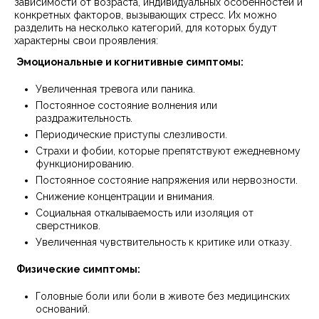
зависимости от возраста, индивидуальных особенностей и
конкретных факторов, вызывающих стресс. Их можно
разделить на несколько категорий, для которых будут
характерны свои проявления:
Эмоциональные и когнитивные симптомы:
Увеличенная тревога или паника.
Постоянное состояние волнения или
раздражительность.
Периодические приступы слезливости.
Страхи и фобии, которые препятствуют ежедневному
функционированию.
Постоянное состояние напряжения или нервозности.
Снижение концентрации и внимания.
Социальная откалываемость или изоляция от
сверстников.
Увеличенная чувствительность к критике или отказу.
Физические симптомы:
Головные боли или боли в животе без медицинских
оснований.