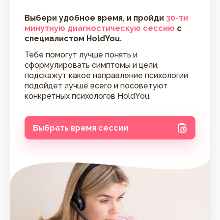
Выбери удобное время, и пройди
30-ти
минутную диагностическую сессию
с
специалистом HoldYou.
Тебе помогут лучше понять и
сформулировать симптомы и цели,
подскажут какое направление психологии
подойдет лучше всего и посоветуют
конкретных психологов HoldYou.
Выбрать время сессии