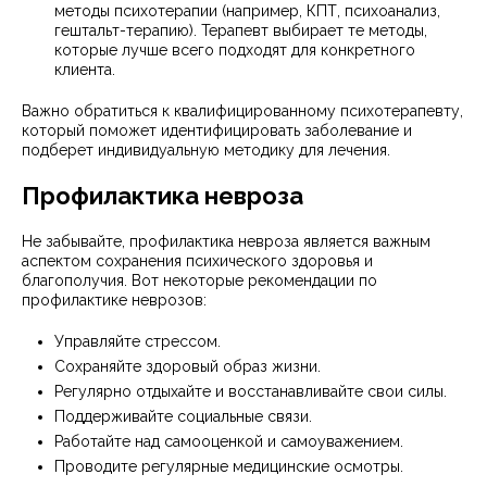
методы психотерапии (например, КПТ, психоанализ,
гештальт-терапию). Терапевт выбирает те методы,
которые лучше всего подходят для конкретного
клиента.
Важно обратиться к квалифицированному психотерапевту,
который поможет идентифицировать заболевание и
подберет индивидуальную методику для лечения.
Профилактика невроза
Не забывайте, профилактика невроза является важным
аспектом сохранения психического здоровья и
благополучия. Вот некоторые рекомендации по
профилактике неврозов:
Управляйте стрессом.
Сохраняйте здоровый образ жизни.
Регулярно отдыхайте и восстанавливайте свои силы.
Поддерживайте социальные связи.
Работайте над самооценкой и самоуважением.
Проводите регулярные медицинские осмотры.